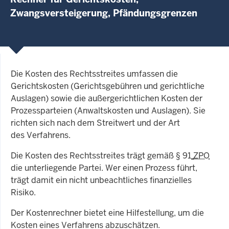
Zwangsversteigerung, Pfändungsgrenzen
Die Kosten des Rechtsstreites umfassen die
Gerichtskosten (Gerichtsgebühren und gerichtliche
Auslagen) sowie die außergerichtlichen Kosten der
Prozessparteien (Anwaltskosten und Auslagen). Sie
richten sich nach dem Streitwert und der Art
des Verfahrens.
Die Kosten des Rechtsstreites trägt gemäß § 91
ZPO
die unterliegende Partei. Wer einen Prozess führt,
trägt damit ein nicht unbeachtliches finanzielles
Risiko.
Der Kostenrechner bietet eine Hilfestellung, um die
Kosten eines Verfahrens abzuschätzen.