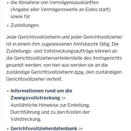
die Abnahme von Vermögensauskünften
(Angabe aller Vermögenswerte an Eides statt)
sowie für
Zustellungen.
Jede Gerichtsvollzieherin und jeder Gerichtsvollzieher
ist in einem ihm zugewiesenen Amtsbezirk tätig. Die
Zustellungs- und Vollstreckungsaufträge können an
die Gerichtsvollzieherverteilerstelle des Amtsgerichts
gesandt werden, von hier aus werden sie an die
zuständige Gerichtsvollzieherin
bzw.
den zuständigen
Gerichtsvollzieher verteilt.
Informationen rund um die
Zwangsvollstreckung
Ausführliche Hinweise zur Einleitung,
Durchführung und zu den Kosten der
Vollstreckung.
Gerichtsvollzieherdatenbank