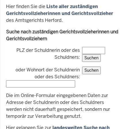
Hier finden Sie die
Liste aller zuständigen
Gerichtsvollzieherinnen und Gerichtsvollzieher
des Amtsgerichts Herford.
Suche nach zuständigen Gerichtsvollzieherinnen und
Gerichtsvollziehern
PLZ der Schuldnerin oder des
Schuldners:
oder Wohnort der Schuldnerin
oder des Schuldners:
Die im Online-Formular eingegebenen Daten zur
Adresse der Schuldnerin oder des Schuldners
werden nicht dauerhaft gespeichert, sondern nur
temporär zur Verarbeitung genutzt.
Hier gelangen Sie zur
landesweiten Suche nach