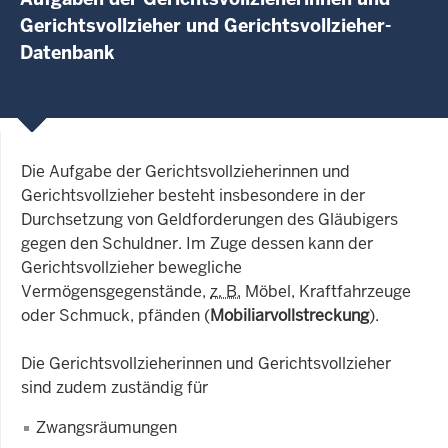
Gerichtsvollzieher und Gerichtsvollzieher-
Datenbank
Die Aufgabe der Gerichtsvollzieherinnen und
Gerichtsvollzieher besteht insbesondere in der
Durchsetzung von Geldforderungen des Gläubigers
gegen den Schuldner. Im Zuge dessen kann der
Gerichtsvollzieher bewegliche
Vermögensgegenstände,
z. B.
Möbel, Kraftfahrzeuge
oder Schmuck, pfänden (
Mobiliarvollstreckung
).
Die Gerichtsvollzieherinnen und Gerichtsvollzieher
sind zudem zuständig für
Zwangsräumungen