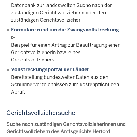
Datenbank zur landesweiten Suche nach der
zuständigen Gerichtsvollzieherin oder dem
zuständigen Gerichtsvollzieher.
Formulare rund um die Zwangsvollstreckung
Beispiel für einen Antrag zur Beauftragung einer
Gerichtsvollzieherin bzw. eines
Gerichtsvollziehers.
Vollstreckungsportal der Länder
Bereitstellung bundesweiter Daten aus den
Schuldnerverzeichnissen zum kostenpflichtigen
Abruf.
Gerichtsvollziehersuche
Suche nach zuständigen Gerichtsvollzieherinnen und
Gerichtsvollziehern des Amtsgerichts Herford