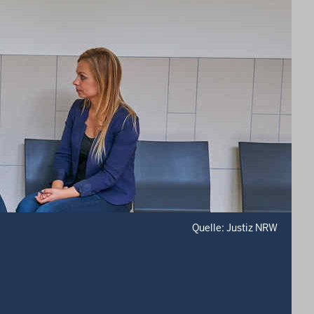
Quelle: Justiz NRW