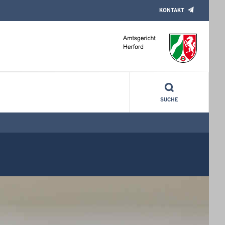
KONTAKT
SUCHE