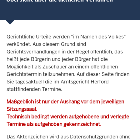
Gerichtliche Urteile werden "im Namen des Volkes"
verkündet. Aus diesem Grund sind
Gerichtsverhandlungen in der Regel öffentlich, das
heißt jede Bürgerin und jeder Bürger hat die
Möglichkeit als Zuschauer an einem öffentlichen
Gerichtstermin teilzunehmen. Auf dieser Seite finden
Sie tagesaktuell die im Amtsgericht Herford
stattfindenden Termine.
Maßgeblich ist nur der Aushang vor dem jeweiligen
Sitzungssaal.
Technisch bedingt werden aufgehobene und verlegte
Termine als aufgehoben gekennzeichnet.
Das Aktenzeichen wird aus Datenschutzgründen ohne