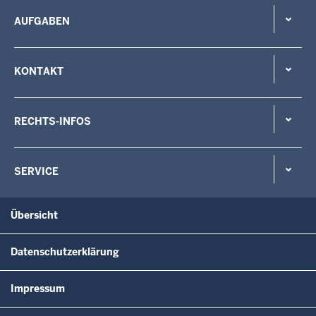
AUFGABEN
KONTAKT
RECHTS-INFOS
SERVICE
Übersicht
Datenschutzerklärung
Impressum