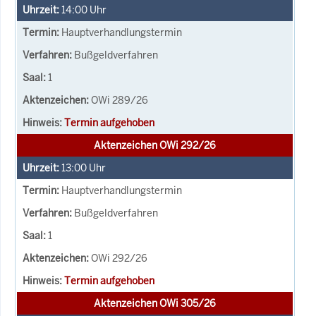
14:00
Uhr
Hauptverhandlungstermin
Bußgeldverfahren
1
OWi 289/26
Termin aufgehoben
Aktenzeichen OWi 292/26
13:00
Uhr
Hauptverhandlungstermin
Bußgeldverfahren
1
OWi 292/26
Termin aufgehoben
Aktenzeichen OWi 305/26