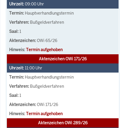
09:00
Uhr
Hauptverhandlungstermin
Bußgeldverfahren
1
OWi 65/26
Termin aufgehoben
Aktenzeichen OWi 171/26
11:00
Uhr
Hauptverhandlungstermin
Bußgeldverfahren
1
OWi 171/26
Termin aufgehoben
Aktenzeichen OWi 289/26