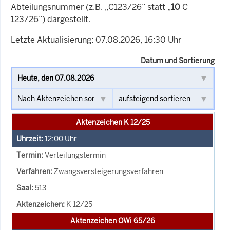
Abteilungsnummer (z.B. „C123/26” statt „
10
C
123/26”) dargestellt.
Letzte Aktualisierung: 07.08.2026, 16:30 Uhr
Datum und Sortierung
Aktenzeichen K 12/25
12:00
Uhr
Verteilungstermin
Zwangsversteigerungsverfahren
513
K 12/25
Aktenzeichen OWi 65/26