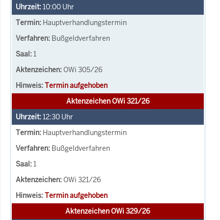
10:00
Uhr
Hauptverhandlungstermin
Bußgeldverfahren
1
OWi 305/26
Termin aufgehoben
Aktenzeichen OWi 321/26
12:30
Uhr
Hauptverhandlungstermin
Bußgeldverfahren
1
OWi 321/26
Termin aufgehoben
Aktenzeichen OWi 329/26